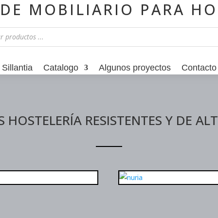
 DE MOBILIARIO PARA HO
Sillantia
Catalogo
Algunos proyectos
Contacto
 HOSTELERÍA RESISTENTES Y DE AL