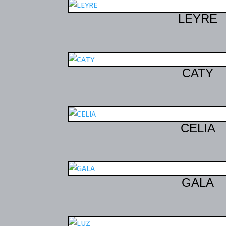
LEYRE
CATY
CELIA
GALA