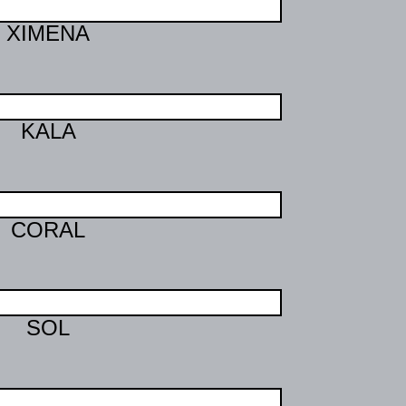
XIMENA
KALA
CORAL
SOL