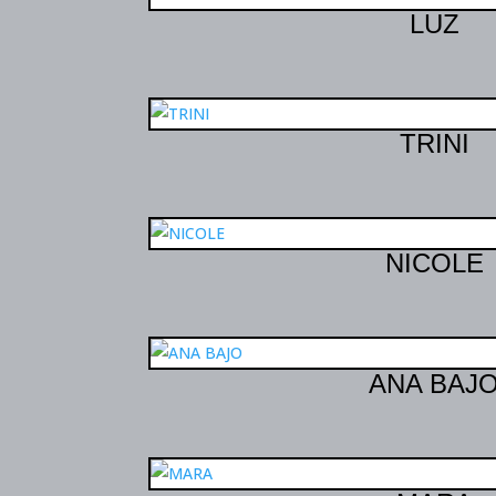
LUZ
TRINI
NICOLE
ANA BAJ