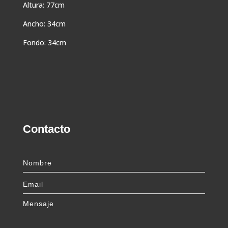
Altura: 77cm
Ancho: 34cm
Fondo: 34cm
Contacto