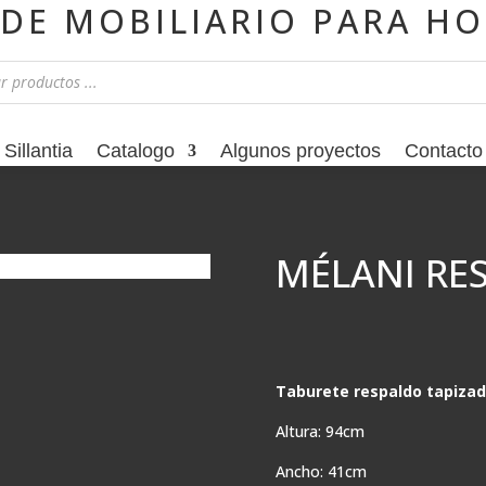
 DE MOBILIARIO PARA HO
Sillantia
Catalogo
Algunos proyectos
Contacto
MÉLANI RES
Taburete respaldo tapiza
Altura: 94cm
Ancho: 41cm