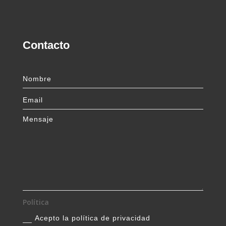
Contacto
Política
Acepto la política de privacidad