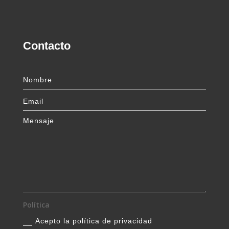
Contacto
Política
Acepto la política de privacidad