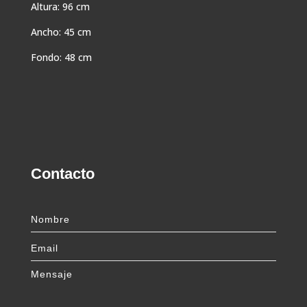
Altura: 96 cm
Ancho: 45 cm
Fondo: 48 cm
Contacto