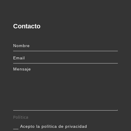
Contacto
Política
Acepto la política de privacidad